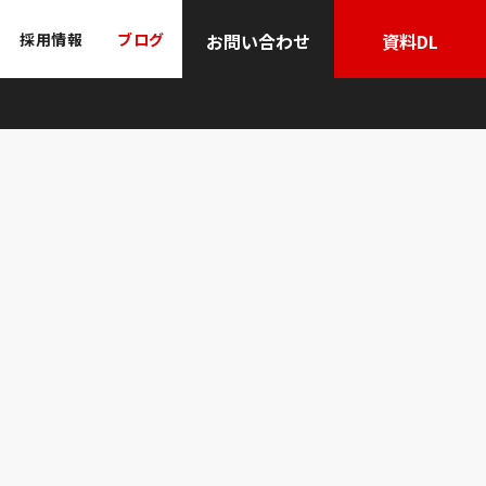
採用情報
ブログ
お問い合わせ
資料DL