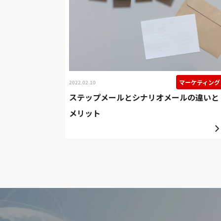
マーケティング
2022.02.10
ステップメールとシナリオメールの違いと
メリット