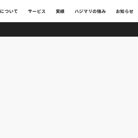
リについて
サービス
実績
ハジマリの強み
お知らせ