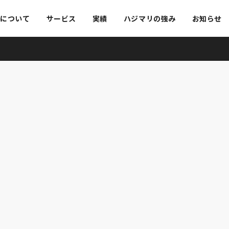
リについて
サービス
実績
ハジマリの強み
お知らせ