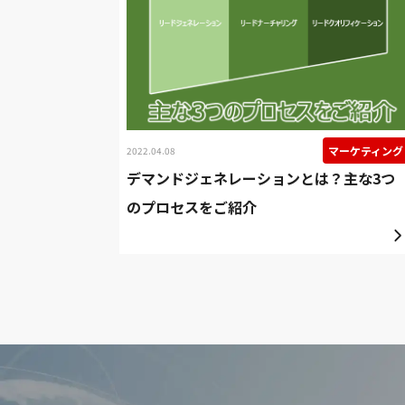
マーケティング
2022.04.08
デマンドジェネレーションとは？主な3つ
のプロセスをご紹介