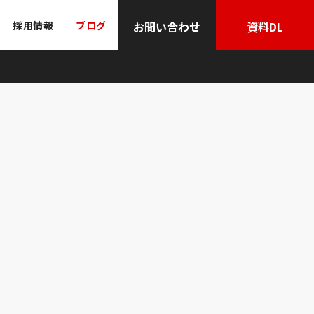
採用情報
ブログ
お問い合わせ
資料DL