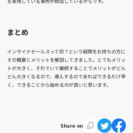
を実現している事例が続出しているからです。
まとめ
インサイドセールスって何？という疑問をお持ちの方に
その概要とメリットを解説してきました。とてもメリッ
トが大きく、それでいて継続することでメリットがどん
どん大きくなるので、導入するのであればできるだけ早
く、できることから始めるのが良いと思います。
Share on