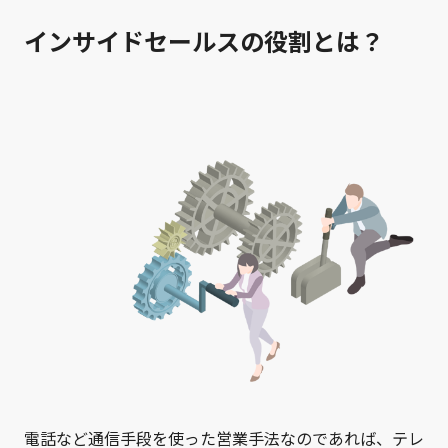
インサイドセールスの役割とは？
電話など通信手段を使った営業手法なのであれば、テレ