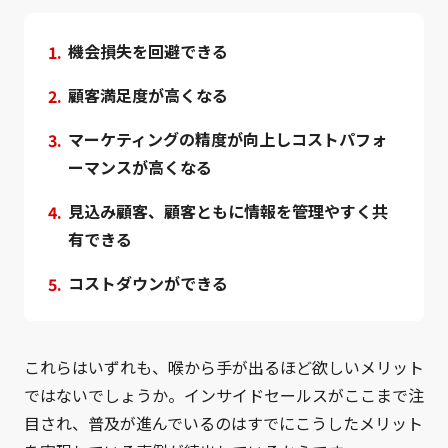
機会損失を回避できる
顧客満足度が高くなる
マーケティングの精度が向上しコストパフォ
ーマンスが高くなる
見込み顧客、顧客ともに情報を管理やすく共
有できる
コストダウンができる
これらはいずれも、喉から手が出るほど欲しいメリット
ではないでしょうか。インサイドセールスがここまで注
目され、普及が進んでいるのはすでにこうしたメリット