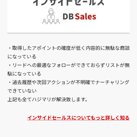
・取得したアポイントの確度が低く内容的に無駄な商談
になっている
・リードへの最適なフォローができておらずリストが無
駄になっている
・過去履歴や次回アクションが不明確でナーチャリング
できていない
上記も全てハジマリが解決致します。
インサイドセールスについてもっと詳しく知る