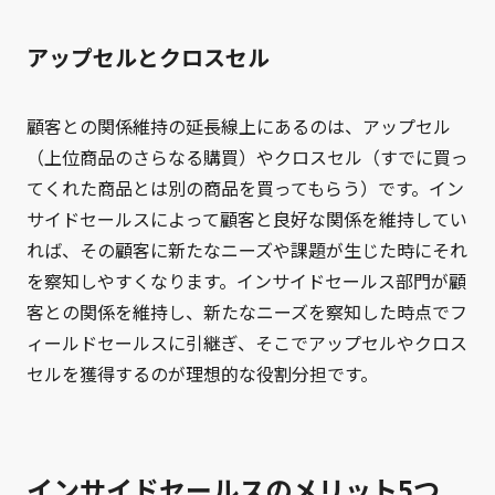
アップセルとクロスセル
顧客との関係維持の延長線上にあるのは、アップセル
（上位商品のさらなる購買）やクロスセル（すでに買っ
てくれた商品とは別の商品を買ってもらう）です。イン
サイドセールスによって顧客と良好な関係を維持してい
れば、その顧客に新たなニーズや課題が生じた時にそれ
を察知しやすくなります。インサイドセールス部門が顧
客との関係を維持し、新たなニーズを察知した時点でフ
ィールドセールスに引継ぎ、そこでアップセルやクロス
セルを獲得するのが理想的な役割分担です。
インサイドセールスのメリット5つ