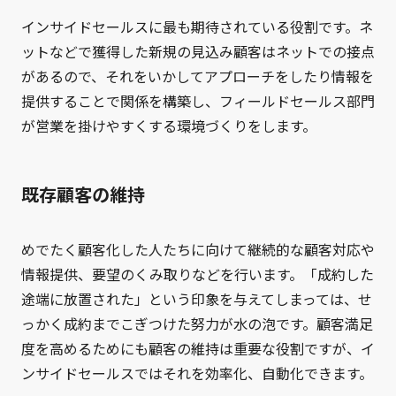
インサイドセールスに最も期待されている役割です。ネ
ットなどで獲得した新規の見込み顧客はネットでの接点
があるので、それをいかしてアプローチをしたり情報を
提供することで関係を構築し、フィールドセールス部門
が営業を掛けやすくする環境づくりをします。
既存顧客の維持
めでたく顧客化した人たちに向けて継続的な顧客対応や
情報提供、要望のくみ取りなどを行います。「成約した
途端に放置された」という印象を与えてしまっては、せ
っかく成約までこぎつけた努力が水の泡です。顧客満足
度を高めるためにも顧客の維持は重要な役割ですが、イ
ンサイドセールスではそれを効率化、自動化できます。