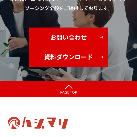
ソーシング全般をご提供しております。
お問い合わせ
資料ダウンロード
PAGE TOP