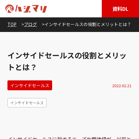
資料DL
TOP
ブログ
インサイドセールスの役割とメリットとは？
インサイドセールスの役割とメリッ
トとは？
インサイドセールス
2022.02.21
インサイドセールス