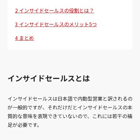
2
インサイドセールスの役割とは？
3
インサイドセールスのメリット5つ
4
まとめ
インサイドセールスとは
インサイドセールスは日本語で内勤型営業と訳されるの
が一般的ですが、それだけだとインサイドセールスの本
質的な意味を表現できていないので、これには若干の補
足が必要です。