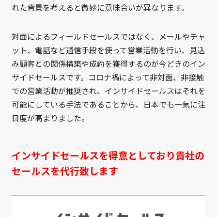
れた背景を考えると微妙に意味合いが異なります。
対面によるフィールドセールスではなく、メールやチャ
ット、電話など通信手段を使って営業活動を行い、見込
み顧客との関係構築や成約を獲得するのが今どきのイン
サイドセールスです。コロナ禍によって非対面、非接触
での営業活動が推奨され、インサイドセールスはそれを
可能にしている手法であることから、日本でも一気に注
目度が高まりました。
インサイドセールスを得意としており貴社の
セールスを代行致します