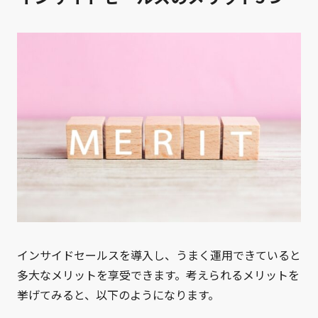
インサイドセールスを導入し、うまく運用できていると
多大なメリットを享受できます。考えられるメリットを
挙げてみると、以下のようになります。