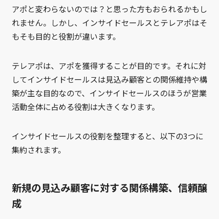
アポと変わらないのでは？と思った方もおられるかもし
れません。しかし、インサイドセールスとテレアポはそ
もそも目的と役割が違います。
テレアポは、アポを獲得することが目的です。それに対
してインサイドセールスは見込み顧客との関係維持や構
築が主な目的なので、インサイドセールスのほうが営業
活動全体に占める役割は大きくなります。
インサイドセールスの役割を整理すると、以下の3つに
集約されます。
新規の見込み顧客に対する関係構築、信頼醸
成