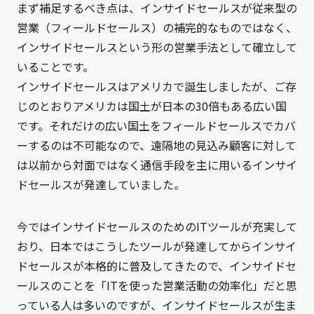
まず補足するべき点は、インサイドセールスが従来型の
営業（フィールドセールス）の補完的なものではなく、
インサイドセールスという形の営業手法として確立して
いることです。
インサイドセールスはアメリカで誕生しましたが、ご存
じのとおりアメリカは国土が日本の30倍もある広い国
です。それだけの広い国土をフィールドセールスでカバ
ーするのは不可能なので、遠隔地の見込み顧客に対して
は以前から対面ではなく通信手段を主に用いるインサイ
ドセールスが発達していました。
今ではインサイドセールスのためのITツールが充実して
おり、日本ではこうしたツールが発達してからインサイ
ドセールスが本格的に普及してきたので、インサイドセ
ールスのことを「ITを使った営業活動の効率化」だと思
っている人は多いのですが、インサイドセールスが生ま